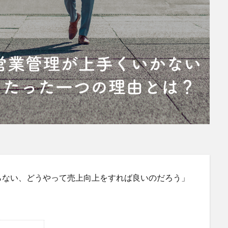
らない、どうやって売上向上をすれば良いのだろう」