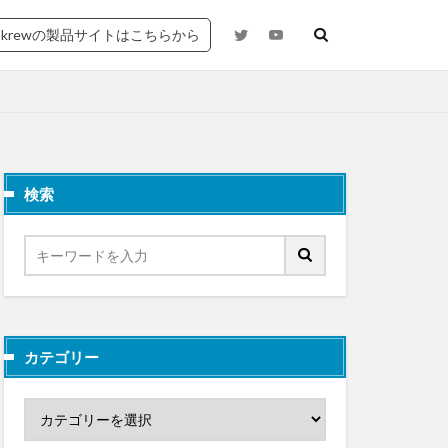
krewの製品サイトはこちらから
検索
カテゴリー