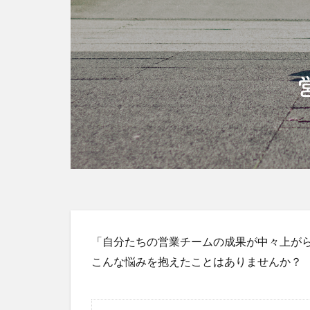
「自分たちの営業チームの成果が中々上が
こんな悩みを抱えたことはありませんか？