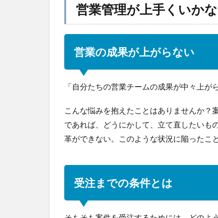
営業管理が上手くいかな
営業の成果が上がらない
「自分たちの営業チームの成果が中々上が
こんな悩みを抱えたことはありませんか？
であれば、どうにかして、立て直したいも
革ができない。このような状況に陥ったこ
受注までの条件とは
そもそも案件を受注するためには、どのよ