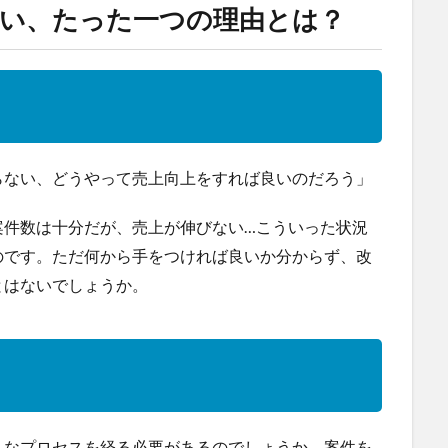
い、たった一つの理由とは？
らない、どうやって売上向上をすれば良いのだろう」
案件数は十分だが、売上が伸びない…こういった状況
のです。ただ何から手をつければ良いか分からず、改
とはないでしょうか。
うなプロセスを経る必要があるのでしょうか。案件を