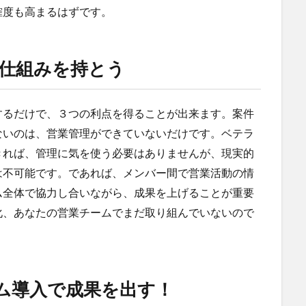
確度も高まるはずです。
仕組みを持とう
するだけで、３つの利点を得ることが出来ます。案件
ないのは、営業管理ができていないだけです。ベテラ
きれば、管理に気を使う必要はありませんが、現実的
は不可能です。であれば、メンバー間で営業活動の情
ム全体で協力し合いながら、成果を上げることが重要
化、あなたの営業チームでまだ取り組んでいないので
テム導入で成果を出す！