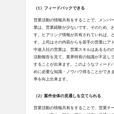
（1）フィードバックできる
営業活動の情報共有をすることで、メンバ
業は、営業経験が少ないです。そのため、
す。ヒアリング情報が共有されていれば、
す。上司はその内容からを若手の営業にア
中途入社の営業は、営業スキルはあるもの
活動報告を見て、業界特有の知識が不足し
することが出来ます。このようなフィード
めに必要な知識・ノウハウ得ることができ
率を向上出来ます。
（2）案件全体の見通しを立てられる
営業活動の情報共有をすることで、営業チ