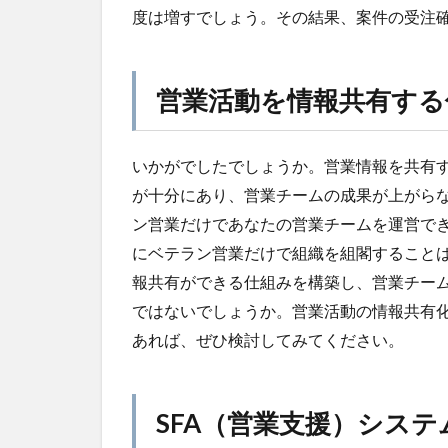
度は増すでしょう。その結果、案件の受注
営業活動を情報共有する
いかがでしたでしょうか。営業情報を共有
が十分にあり、営業チームの成果が上がら
ン営業だけであなたの営業チームを運営で
にベテラン営業だけで組織を組閣すること
報共有ができる仕組みを構築し、営業チー
ではないでしょうか。営業活動の情報共有
あれば、ぜひ検討してみてください。
SFA（営業支援）シス