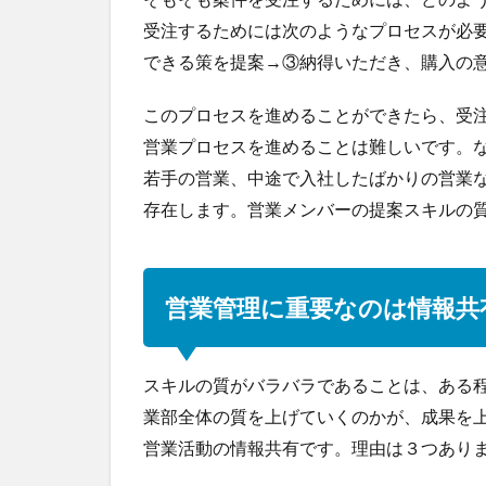
受注するためには次のようなプロセスが必
できる策を提案→③納得いただき、購入の
このプロセスを進めることができたら、受
営業プロセスを進めることは難しいです。
若手の営業、中途で入社したばかりの営業
存在します。営業メンバーの提案スキルの
営業管理に重要なのは情報共
スキルの質がバラバラであることは、ある
業部全体の質を上げていくのかが、成果を
営業活動の情報共有です。理由は３つあり