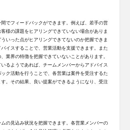
ー間でフィードバックができます。例えば、若手の営
お客様の課題をヒアリングできていない場合がありま
どういった点がヒアリングできてないのか把握できま
ドバイスすることで、営業活動を支援できます。また
の、業界の特徴を把握できていないことがあります。
ているようであれば、チームメンバーからアドバイス
バック活動を行うことで、各営業は案件を受注するた
ます。その結果、良い提案ができるようになり、受注
ームの見込み状況を把握できます。各営業メンバーの