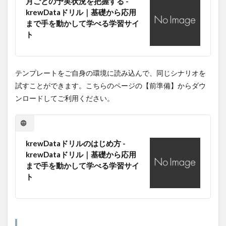
月ごとの予実状況を把握する -
krewDataドリル｜基礎から応用
まで手を動かして学べる学習サイ
ト
テンプレートをご自身の環境に読み込んで、同じシナリオを
試すことができます。こちらのページの【前準備】からダウ
ンロードしてご利用ください。
krewDataドリルのはじめ方 -
krewDataドリル｜基礎から応用
まで手を動かして学べる学習サイ
ト