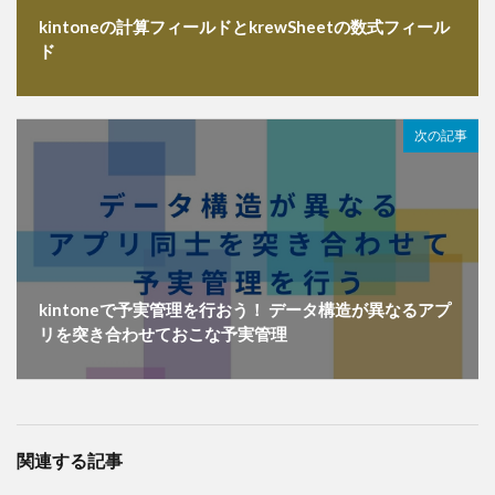
kintoneの計算フィールドとkrewSheetの数式フィール
ド
次の記事
kintoneで予実管理を行おう！ データ構造が異なるアプ
リを突き合わせておこな予実管理
関連する記事