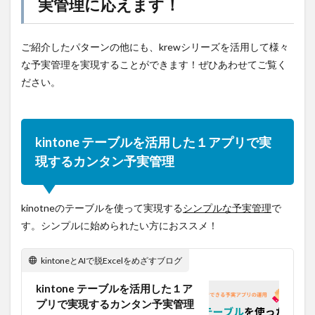
実管理に応えます！
ご紹介したパターンの他にも、krewシリーズを活用して様々
な予実管理を実現することができます！ぜひあわせてご覧く
ださい。
kintone テーブルを活用した１アプリで実
現するカンタン予実管理
kinotneのテーブルを使って実現する
シンプルな予実管理
で
す。シンプルに始められたい方におススメ！
kintoneとAIで脱Excelをめざすブログ
kintone テーブルを活用した１ア
プリで実現するカンタン予実管理