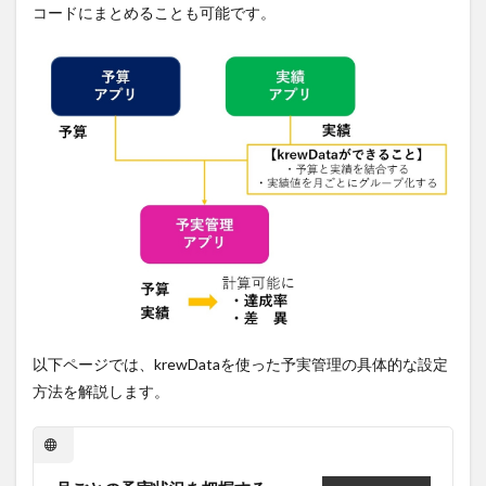
コードにまとめることも可能です。
以下ページでは、krewDataを使った予実管理の具体的な設定
方法を解説します。