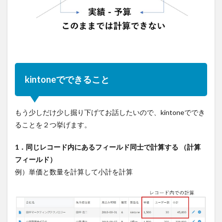
kintoneでできること
もう少しだけ少し掘り下げてお話したいので、kintoneででき
ることを２つ挙げます。
1．同じレコード内にあるフィールド同士で計算する （計算
フィールド）
例）単価と数量を計算して小計を計算