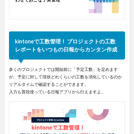
kintoneで工数管理！ プロジェクトの工数
レポートをいつもの日報からカンタン作成
多くのプロジェクトでは開始前に「予定工数」を定めます
が、予定に対して現状どれくらいの工数を消化しているのか
リアルタイムで確認することができます。
入力も普段使っている日報アプリから行えますよ。