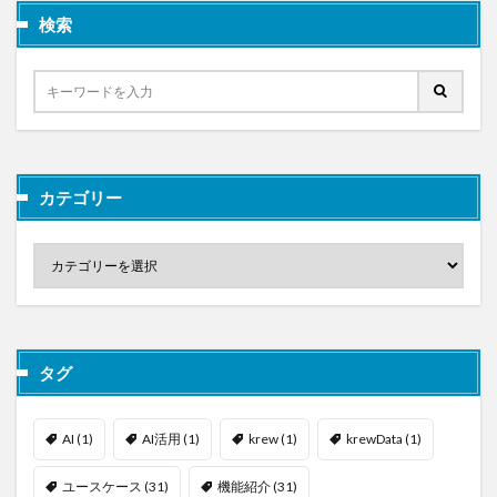
検索
カテゴリー
タグ
AI
(1)
AI活用
(1)
krew
(1)
krewData
(1)
ユースケース
(31)
機能紹介
(31)