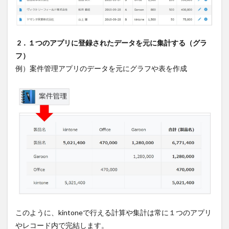
2．１つのアプリに登録されたデータを元に集計する（グラ
フ）
例）案件管理アプリのデータを元にグラフや表を作成
このように、kintoneで行える計算や集計は常に１つのアプリ
やレコード内で完結します。