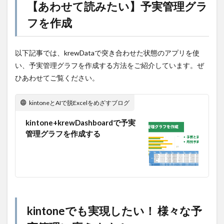
【あわせて読みたい】予実管理グラ
フを作成
以下記事では、krewDataで突き合わせた状態のアプリを使
い、予実管理グラフを作成する方法をご紹介しています。ぜ
ひあわせてご覧ください。
kintoneとAIで脱Excelをめざすブログ
kintone+krewDashboardで予実
管理グラフを作成する
kintoneでも実現したい！ 様々な予