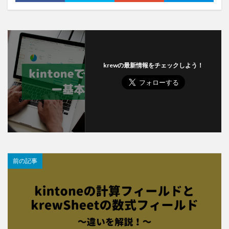
krewの最新情報をチェックしよう！
前の記事