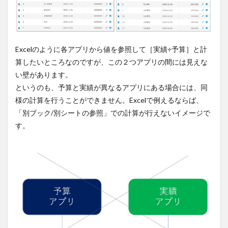
Excelのように各アプリから値を参照して［実績÷予算］と計
算したいところなのですが、この２つアプリの間には見えな
い壁があります。
というのも、予算と実績が異なるアプリにある場合には、同
様の計算を行うことができません。Excelで例えるならば、
「別ブック/別シートの参照」での計算が行えないイメージで
す。