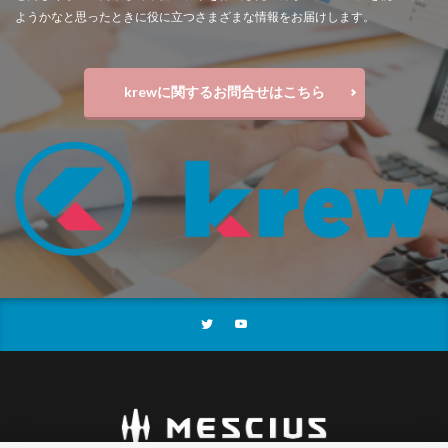
ようかなと思ったときに役に立つさまざまな情報をお届けします。
krewに関するお問合せはこちら