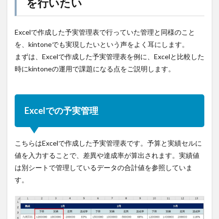
を行いたい
Excelで作成した予実管理表で行っていた管理と同様のこと
を、kintoneでも実現したいという声をよく耳にします。
まずは、Excelで作成した予実管理表を例に、Excelと比較した
時にkintoneの運用で課題になる点をご説明します。
Excelでの予実管理
こちらはExcelで作成した予実管理表です。予算と実績セルに
値を入力することで、差異や達成率が算出されます。実績値
は別シートで管理しているデータの合計値を参照していま
す。