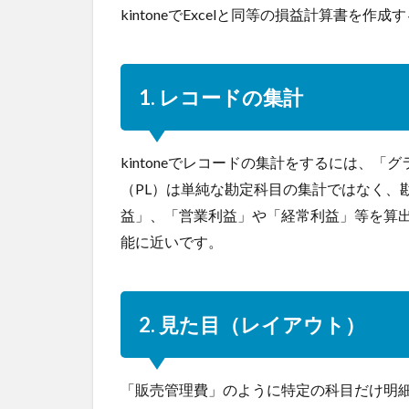
kintoneでExcelと同等の損益計算書
1. レコードの集計
kintoneでレコードの集計をするには、
（PL）は単純な勘定科目の集計ではなく、
益」、「営業利益」や「経常利益」等を算
能に近いです。
2. 見た目（レイアウト）
「販売管理費」のように特定の科目だけ明