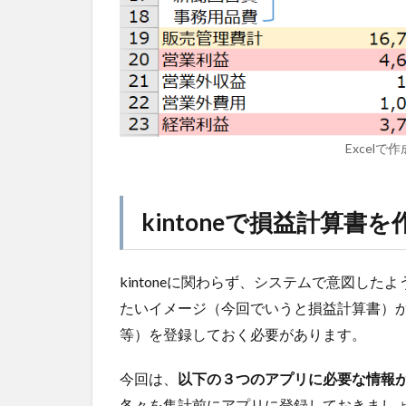
Excel
kintoneで損益計算書
kintoneに関わらず、システムで意図し
たいイメージ（今回でいうと損益計算書）
等）を登録しておく必要があります。
今回は、
以下の３つのアプリに必要な情報
各々を集計前にアプリに登録しておきまし