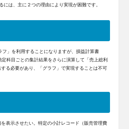
を作成するには、主に２つの理由により実現が困難です。
「グラフ」を利用することになりますが、損益計算書
勘定科目ごとの集計結果をさらに演算して「売上総利
出する必要があり、「グラフ」で実現することは不可
細を表示させたい。特定の小計レコード（販売管理費