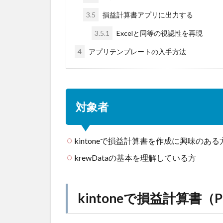
3.5
損益計算書アプリに出力する
3.5.1
Excelと同等の視認性を再現
4
アプリテンプレートの入手方法
対象者
kintoneで損益計算書を作成に興味のある
krewDataの基本を理解している方
kintoneで損益計算書