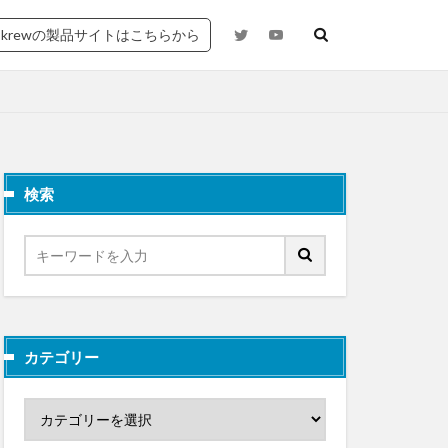
krewの製品サイトはこちらから
検索
カテゴリー