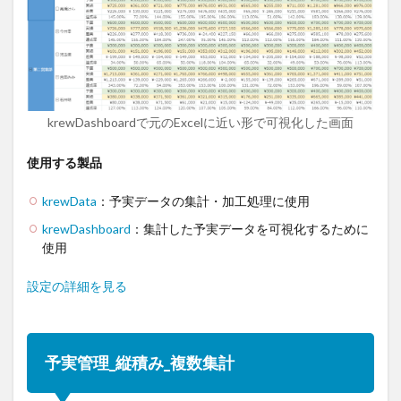
krewDashboardで元のExcelに近い形で可視化した画面
使用する製品
krewData
：予実データの集計・加工処理に使用
krewDashboard
：集計した予実データを可視化するために
使用
設定の詳細を見る
予実管理_縦積み_複数集計