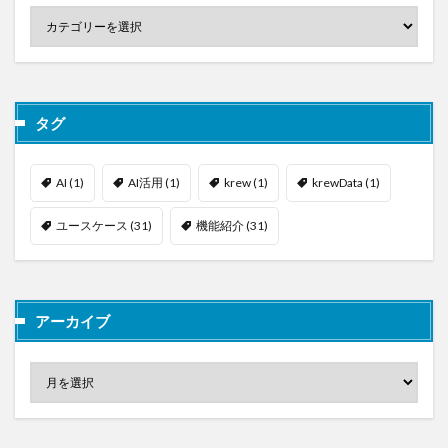
タグ
AI
(1)
AI活用
(1)
krew
(1)
krewData
(1)
ユースケース
(31)
機能紹介
(31)
アーカイブ