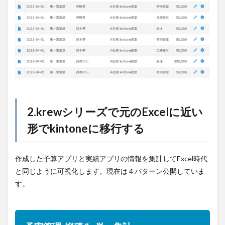
2.krewシリーズで元のExcelに近い
形でkintoneに移行する
作成した予算アプリと実績アプリの情報を集計してExcel時代
と同じように可視化します。現在は４パターン公開していま
す。