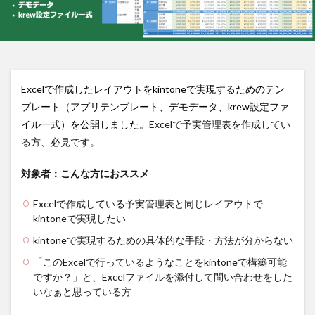
Excelで作成したレイアウトをkintoneで実現するためのテン
プレート（アプリテンプレート、デモデータ、krew設定ファ
イル一式）を公開しました。
Excelで予実管理表を作成してい
る方、必見です。
対象者：こんな方におススメ
Excelで作成している予実管理表と同じレイアウトで
kintoneで実現したい
kintoneで実現するための具体的な手段・方法が分からない
「このExcelで行っているようなことをkintoneで構築可能
ですか？」と、Excelファイルを添付して問い合わせをした
いなぁと思っている方