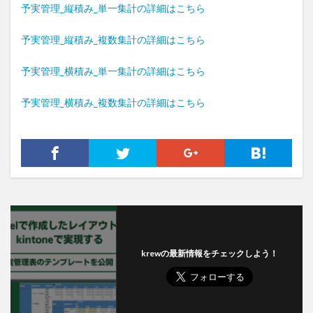
予実管理_縦積み_単一集計の詳細はこちら
予実管理_縦積み_複数集計の詳細はこちら
予実管理_横積み_単一集計の詳細はこちら
予実管理_横積み_複数集計の詳細はこちら
krewの最新情報をチェックしよう！