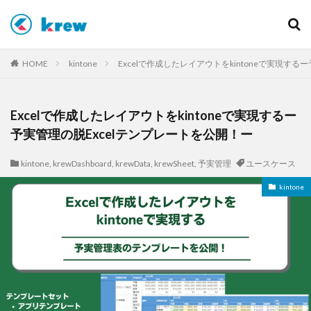
カテゴリー
HOME
kintone
Excelで作成したレイアウトをkintoneで実現す
Excelで作成したレイアウトをkintoneで実現するー
タグ
予実管理の脱Excelテンプレートを公開！ー
AI
AI活用
krew
krewData
ユースケース
kintone
,
krewDashboard
,
krewData
,
krewSheet
,
予実管理
ユースケース
機能紹介
kintone
検索