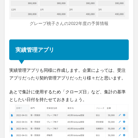
グレープ桃子さんの2022年度の予算情報
実績管理アプリ
実績管理アプリも同様に作成します。企業によっては、受注
アプリだったり契約管理アプリだったり様々だと思います。
あとで集計に使用するため「クローズ日」など、集計の基準
としたい日付を持たせておきましょう。