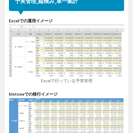
予実管理_縦積み_単一集計
Excelでの運用イメージ
Excelで行っている予実管理
kintoneでの移行イメージ