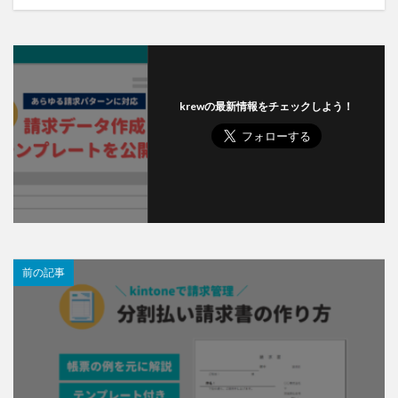
krewの最新情報をチェックしよう！
前の記事