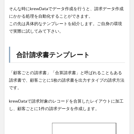
そんな時にkrewDataでデータ作成を行うと、請求データ作成
にかかる処理を自動化することができます。
この先は具体的なテンプレートを紹介します。ご自身の環境
で実際に試してみて下さい。
合計請求書テンプレート
「顧客ごとの請求書」「合算請求書」と呼ばれることもある
請求書で、顧客ごとに1枚の請求書を出力すタイプの請求方法
です。
krewDataで請求対象のレコードを合算したレイアウトに加工
し、顧客ごとに1件の請求データを作成します。