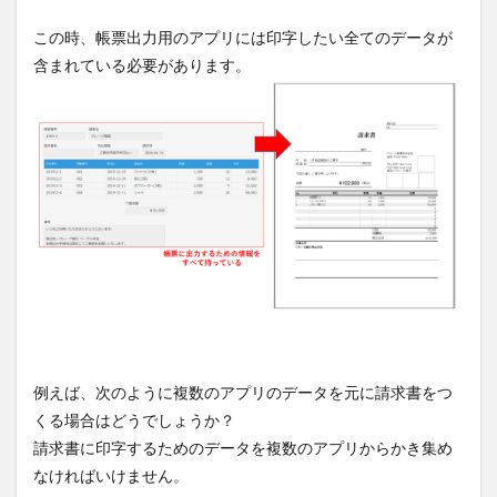
この時、帳票出力用のアプリには印字したい全てのデータが
含まれている必要があります。
例えば、次のように複数のアプリのデータを元に請求書をつ
くる場合はどうでしょうか？
請求書に印字するためのデータを複数のアプリからかき集め
なければいけません。