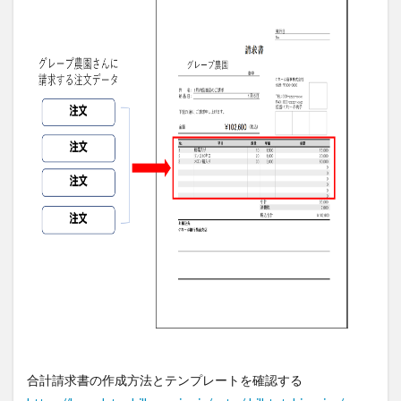
合計請求書の作成方法とテンプレートを確認する