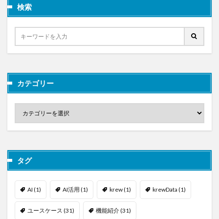
検索
カテゴリー
タグ
AI
(1)
AI活用
(1)
krew
(1)
krewData
(1)
ユースケース
(31)
機能紹介
(31)