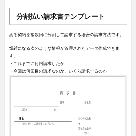
分割払い請求書テンプレート
ある契約を複数回に分割して請求する場合の請求方法です。
煩雑になる次のような情報が管理されたデータ作成できま
す。
・これまでに何回請求したか
・今回は何回目の請求なのか、いくら請求するのか