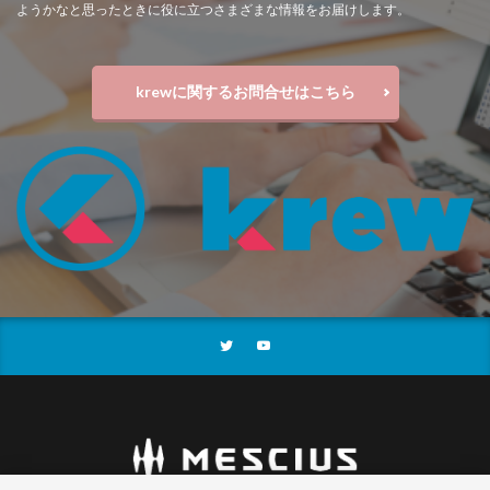
ようかなと思ったときに役に立つさまざまな情報をお届けします。
krewに関するお問合せはこちら