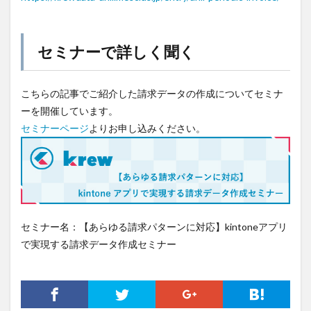
セミナーで詳しく聞く
こちらの記事でご紹介した請求データの作成についてセミナ
ーを開催しています。
セミナーページ
よりお申し込みください。
セミナー名：【あらゆる請求パターンに対応】kintoneアプリ
で実現する請求データ作成セミナー