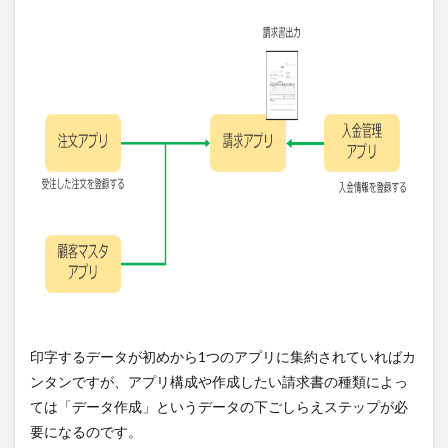
印字するデータが初めから1つのアプリに集約されていればカ
ンタンですが、アプリ構成や作成したい請求書の種類によっ
ては「データ作成」というデータの下ごしらえステップが必
要になるのです。