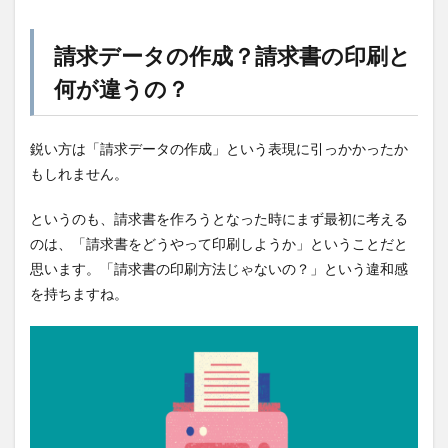
請求データの作成？請求書の印刷と
何が違うの？
鋭い方は「請求データの作成」という表現に引っかかったか
もしれません。
というのも、請求書を作ろうとなった時にまず最初に考える
のは、「請求書をどうやって印刷しようか」ということだと
思います。「請求書の印刷方法じゃないの？」という違和感
を持ちますね。