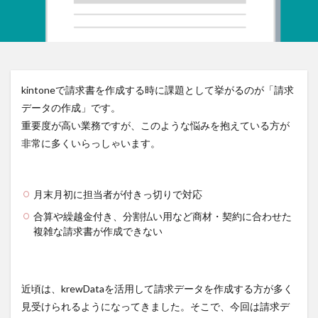
kintoneで請求書を作成する時に課題として挙がるのが「請求
データの作成」です。
重要度が高い業務ですが、このような悩みを抱えている方が
非常に多くいらっしゃいます。
月末月初に担当者が付きっ切りで対応
合算や繰越金付き、分割払い用など商材・契約に合わせた
複雑な請求書が作成できない
近頃は、krewDataを活用して請求データを作成する方が多く
見受けられるようになってきました。そこで、今回は請求デ