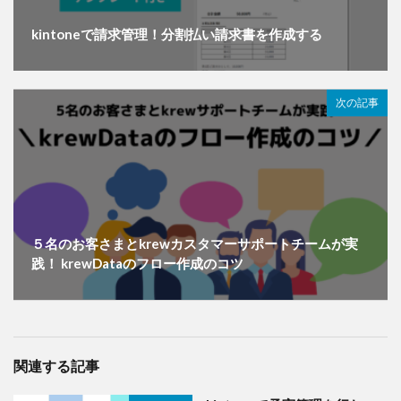
kintoneで請求管理！分割払い請求書を作成する
次の記事
５名のお客さまとkrewカスタマーサポートチームが実
践！ krewDataのフロー作成のコツ
関連する記事